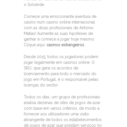
o Solverde.
Comece uma emocionante aventura de
casino num casino online internacional
com as dicas profissionais de António
Matias! Aumente as suas hipóteses de
ganhar e comece a jogar hoje mesmo.
Clique aqui:
casinos estrangeiros
.
Desde 2015, todos os jogadores podem
jogar legalmente em casinos online. O
SRIJ, que gere os acordos de
licenciamento para todo o mercado do
jogo em Portugal, é o responsável pelas
licenças do sector.
Todos os dias, um grupo de profissionais
analisa dezenas de sites de jogos de azar
com base em vários critérios, de modo a
fornecer aos utilizadores uma visão
abrangente de todos os estabelecimentos
de jogos de azar que prestam serviços no