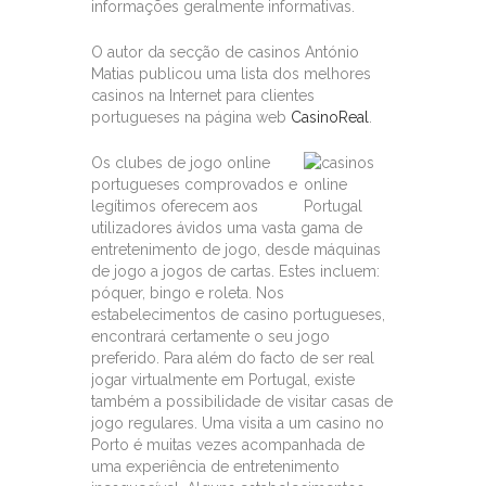
informações geralmente informativas.
O autor da secção de casinos António
Matias publicou uma lista dos melhores
casinos na Internet para clientes
portugueses na página web
CasinoReal
.
Os clubes de jogo online
portugueses comprovados e
legítimos oferecem aos
utilizadores ávidos uma vasta gama de
entretenimento de jogo, desde máquinas
de jogo a jogos de cartas. Estes incluem:
póquer, bingo e roleta. Nos
estabelecimentos de casino portugueses,
encontrará certamente o seu jogo
preferido. Para além do facto de ser real
jogar virtualmente em Portugal, existe
também a possibilidade de visitar casas de
jogo regulares. Uma visita a um casino no
Porto é muitas vezes acompanhada de
uma experiência de entretenimento