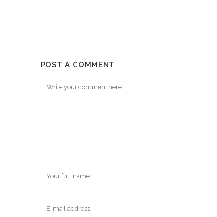
POST A COMMENT