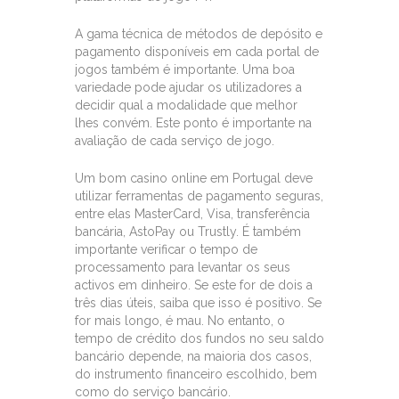
A gama técnica de métodos de depósito e
pagamento disponíveis em cada portal de
jogos também é importante. Uma boa
variedade pode ajudar os utilizadores a
decidir qual a modalidade que melhor
lhes convém. Este ponto é importante na
avaliação de cada serviço de jogo.
Um bom casino online em Portugal deve
utilizar ferramentas de pagamento seguras,
entre elas MasterCard, Visa, transferência
bancária, AstoPay ou Trustly. É também
importante verificar o tempo de
processamento para levantar os seus
activos em dinheiro. Se este for de dois a
três dias úteis, saiba que isso é positivo. Se
for mais longo, é mau. No entanto, o
tempo de crédito dos fundos no seu saldo
bancário depende, na maioria dos casos,
do instrumento financeiro escolhido, bem
como do serviço bancário.