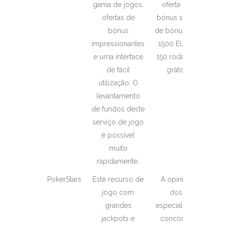
gama de jogos,
oferta de
ofertas de
bónus 150%
bónus
de bónus até
impressionantes
1500 EUR +
e uma interface
150 rodadas
de fácil
grátis.
utilização. O
levantamento
de fundos deste
serviço de jogo
é possível
muito
rapidamente.
PokerStars
Este recurso de
A opinião
jogo com
dos
grandes
especialistas
jackpots e
concorda