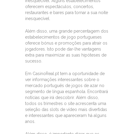
inesquecível. Alguns estabelecimentos
oferecem espectáculos, concertos,
restaurantes e bares para tornar a sua noite
inesquecível.
Além disso, uma grande percentagem dos
estabelecimentos de jogo portugueses
oferece bónus e promoções para atrair os
jogadores. Isto pode dar-lhe vantagens
extra para maximizar as suas hipóteses de
sucesso.
Em CasinoReal.pt tem a oportunidade de
ver informações interessantes sobre o
mercado português de jogos de azar no
segmento de língua espanhola. Encontrará
notícias que irá descobrir. Além disso,
todos os trimestres o site acrescenta uma
seleção das slots de vídeo mais divertidas
e interessantes que apareceram há alguns
anos.
Além disso, é importante dizer que os