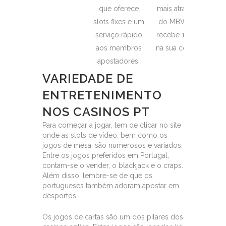
que oferece
mais através
slots fixes e um
do MBWay,
serviço rápido
recebe 110%
aos membros
na sua conta.
apostadores.
VARIEDADE DE
ENTRETENIMENTO
NOS CASINOS PT
Para começar a jogar, tem de clicar no site
onde as slots de vídeo, bem como os
jogos de mesa, são numerosos e variados.
Entre os jogos preferidos em Portugal,
contam-se o vender, o blackjack e o craps.
Além disso, lembre-se de que os
portugueses também adoram apostar em
desportos.
Os jogos de cartas são um dos pilares dos