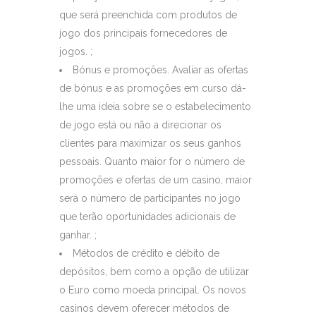
que será preenchida com produtos de
jogo dos principais fornecedores de
jogos. ;
Bónus e promoções. Avaliar as ofertas
de bónus e as promoções em curso dá-
lhe uma ideia sobre se o estabelecimento
de jogo está ou não a direcionar os
clientes para maximizar os seus ganhos
pessoais. Quanto maior for o número de
promoções e ofertas de um casino, maior
será o número de participantes no jogo
que terão oportunidades adicionais de
ganhar. ;
Métodos de crédito e débito de
depósitos, bem como a opção de utilizar
o Euro como moeda principal. Os novos
casinos devem oferecer métodos de