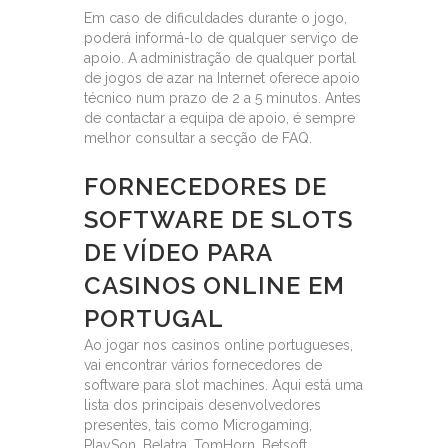
Em caso de dificuldades durante o jogo,
poderá informá-lo de qualquer serviço de
apoio. A administração de qualquer portal
de jogos de azar na Internet oferece apoio
técnico num prazo de 2 a 5 minutos. Antes
de contactar a equipa de apoio, é sempre
melhor consultar a secção de FAQ.
FORNECEDORES DE
SOFTWARE DE SLOTS
DE VÍDEO PARA
CASINOS ONLINE EM
PORTUGAL
Ao jogar nos casinos online portugueses,
vai encontrar vários fornecedores de
software para slot machines. Aqui está uma
lista dos principais desenvolvedores
presentes, tais como Microgaming,
PlaySon, Belatra, TomHorn, Betsoft,