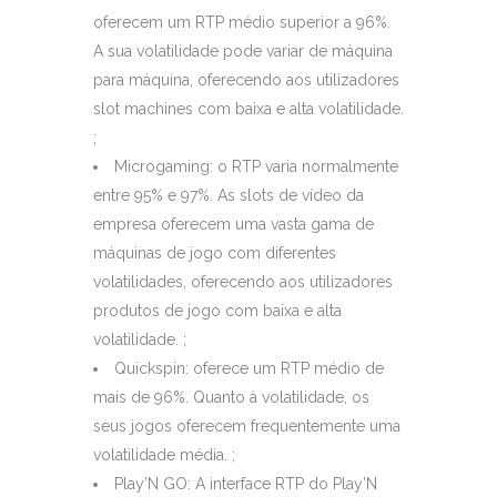
oferecem um RTP médio superior a 96%.
A sua volatilidade pode variar de máquina
para máquina, oferecendo aos utilizadores
slot machines com baixa e alta volatilidade.
;
Microgaming: o RTP varia normalmente
entre 95% e 97%. As slots de vídeo da
empresa oferecem uma vasta gama de
máquinas de jogo com diferentes
volatilidades, oferecendo aos utilizadores
produtos de jogo com baixa e alta
volatilidade. ;
Quickspin: oferece um RTP médio de
mais de 96%. Quanto à volatilidade, os
seus jogos oferecem frequentemente uma
volatilidade média. ;
Play’N GO: A interface RTP do Play’N