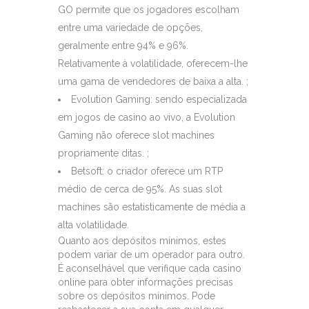
GO permite que os jogadores escolham
entre uma variedade de opções,
geralmente entre 94% e 96%.
Relativamente à volatilidade, oferecem-lhe
uma gama de vendedores de baixa a alta. ;
Evolution Gaming: sendo especializada
em jogos de casino ao vivo, a Evolution
Gaming não oferece slot machines
propriamente ditas. ;
Betsoft: o criador oferece um RTP
médio de cerca de 95%. As suas slot
machines são estatisticamente de média a
alta volatilidade.
Quanto aos depósitos mínimos, estes
podem variar de um operador para outro.
É aconselhável que verifique cada casino
online para obter informações precisas
sobre os depósitos mínimos. Pode